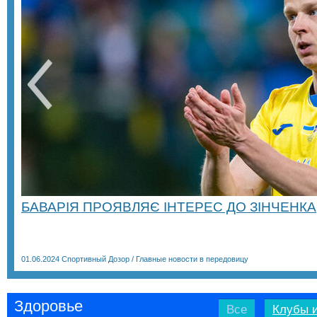
БАВАРІЯ ПРОЯВЛЯЄ ІНТЕРЕС ДО ЗІНЧЕНКА
01.06.2024
Спортивный Дозор
/
Главные новости в передовицу
Здоровье
Все
Клубы и