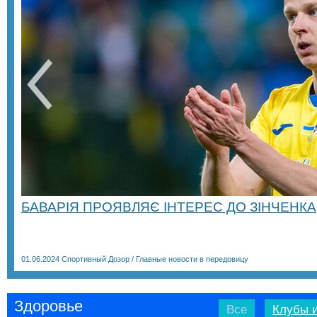
БАВАРІЯ ПРОЯВЛЯЄ ІНТЕРЕС ДО ЗІНЧЕНКА
01.06.2024
Спортивный Дозор
/
Главные новости в передовицу
Здоровье
Все
Клубы и