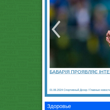
БАВАРІЯ ПРОЯВЛЯЄ ІНТЕ
01.06.2024
Спортивный Дозор
/
Главные новост
Здоровье