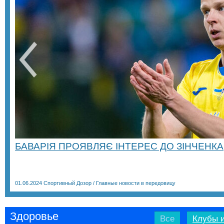
БАВАРІЯ ПРОЯВЛЯЄ ІНТЕРЕС ДО ЗІНЧЕНКА
01.06.2024
Спортивный Дозор
/
Главные новости в передовицу
Здоровье
Все
Клубы и