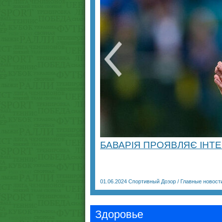
БАВАРІЯ ПРОЯВЛЯЄ ІНТЕ
01.06.2024
Спортивный Дозор
/
Главные новост
Здоровье