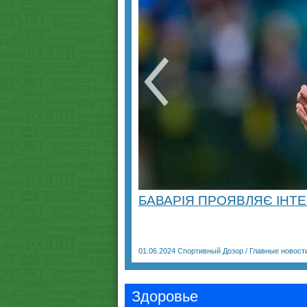
БАВАРІЯ ПРОЯВЛЯЄ ІНТЕ
01.06.2024
Спортивный Дозор
/
Главные новост
Здоровье