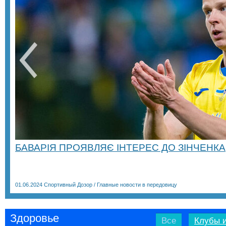
БАВАРІЯ ПРОЯВЛЯЄ ІНТЕРЕС ДО ЗІНЧЕНКА
01.06.2024
Спортивный Дозор
/
Главные новости в передовицу
Здоровье
Все
Клубы и