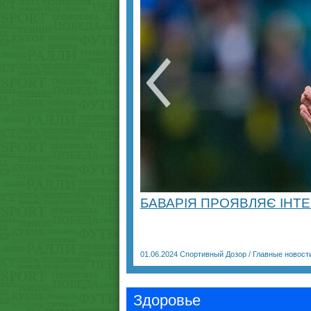
БАВАРІЯ ПРОЯВЛЯЄ ІНТЕ
01.06.2024
Спортивный Дозор
/
Главные новост
Здоровье