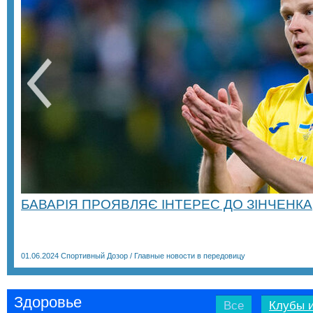
БАВАРІЯ ПРОЯВЛЯЄ ІНТЕРЕС ДО ЗІНЧЕНКА
01.06.2024
Спортивный Дозор
/
Главные новости в передовицу
Здоровье
Все
Клубы и