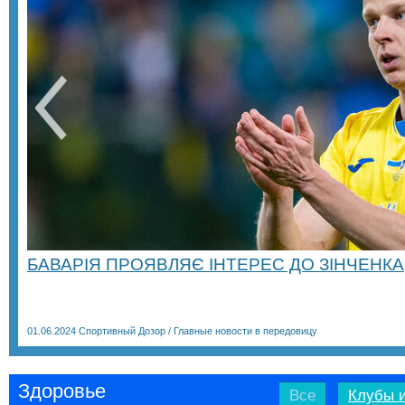
БАВАРІЯ ПРОЯВЛЯЄ ІНТЕРЕС ДО ЗІНЧЕНКА
01.06.2024
Спортивный Дозор
/
Главные новости в передовицу
Здоровье
Все
Клубы и