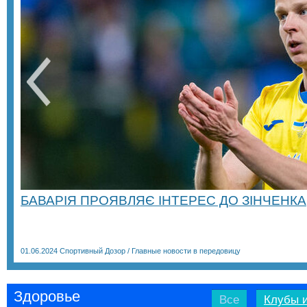
БАВАРІЯ ПРОЯВЛЯЄ ІНТЕРЕС ДО ЗІНЧЕНКА
01.06.2024
Спортивный Дозор
/
Главные новости в передовицу
Здоровье
Все
Клубы и