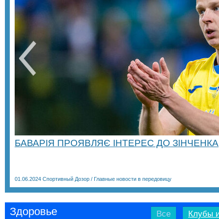
БАВАРІЯ ПРОЯВЛЯЄ ІНТЕРЕС ДО ЗІНЧЕНКА
01.06.2024
Спортивный Дозор
/
Главные новости в передовицу
Здоровье
Все
Клубы и