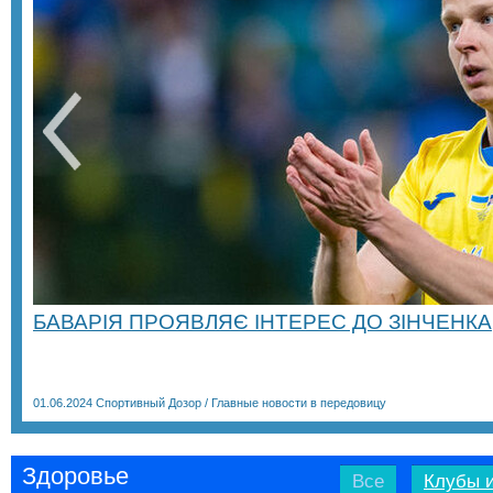
БАВАРІЯ ПРОЯВЛЯЄ ІНТЕРЕС ДО ЗІНЧЕНКА
01.06.2024
Спортивный Дозор
/
Главные новости в передовицу
Здоровье
Все
Клубы и