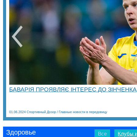
БАВАРІЯ ПРОЯВЛЯЄ ІНТЕРЕС ДО ЗІНЧЕНКА
01.06.2024
Спортивный Дозор
/
Главные новости в передовицу
Здоровье
Все
Клубы и