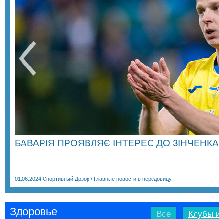
БАВАРІЯ ПРОЯВЛЯЄ ІНТЕРЕС ДО ЗІНЧЕНКА
01.06.2024
Спортивный Дозор
/
Главные новости в передовицу
Здоровье
Все
Клубы и