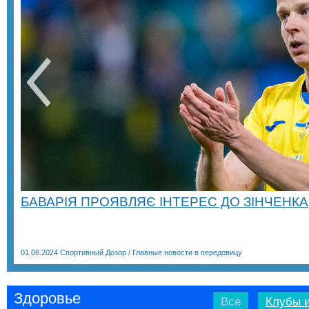
БАВАРІЯ ПРОЯВЛЯЄ ІНТЕРЕС ДО ЗІНЧЕНКА
01.06.2024
Спортивный Дозор
/
Главные новости в передовицу
Здоровье
Все
Клубы и