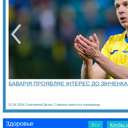
БАВАРІЯ ПРОЯВЛЯЄ ІНТЕРЕС ДО ЗІНЧЕНКА
01.06.2024
Спортивный Дозор
/
Главные новости в передовицу
Здоровье
Все
Клубы и