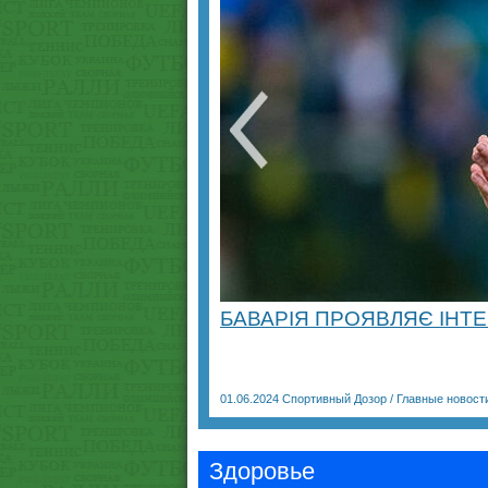
БАВАРІЯ ПРОЯВЛЯЄ ІНТЕ
01.06.2024
Спортивный Дозор
/
Главные новост
Здоровье