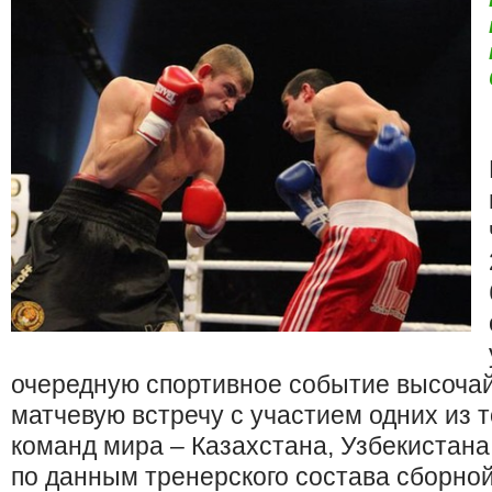
очередную спортивное событие высочай
матчевую встречу с участием одних из 
команд мира – Казахстана, Узбекистана 
по данным тренерского состава сборно