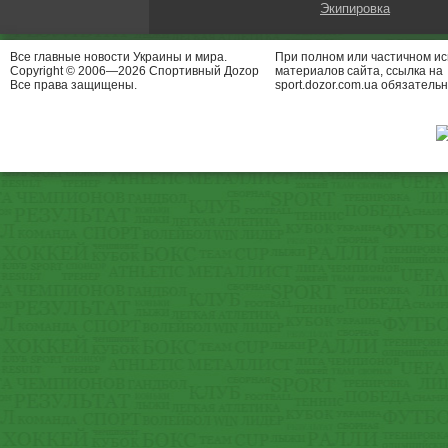
Экипировка
Все главные новости Украины и мира.
При полном или частичном и
Copyright © 2006—2026 Спортивный Доzор
материалов сайта, ссылка на
Все права защищены.
sport.dozor.com.ua обязательн