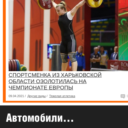
СПОРТСМЕНКА ИЗ ХАРЬКОВСКОЙ
ОБЛАСТИ ОЗОЛОТИЛАСЬ НА
ЧЕМПИОНАТЕ ЕВРОПЫ
09.04.2021 /
Другие виды
/
Тяжелая атлетика