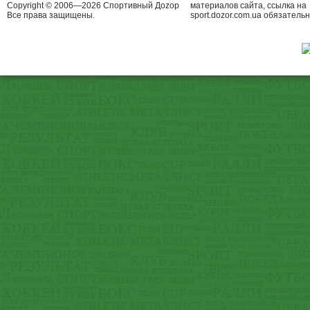
Copyright © 2006—2026 Спортивный Доzор
материалов сайта, ссылка на
Все права защищены.
sport.dozor.com.ua обязательн