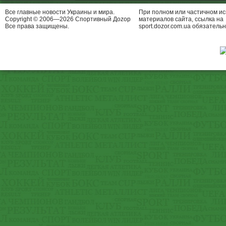
Все главные новости Украины и мира.
При полном или частичном и
Copyright © 2006—2026 Спортивный Доzор
материалов сайта, ссылка на
Все права защищены.
sport.dozor.com.ua обязательн