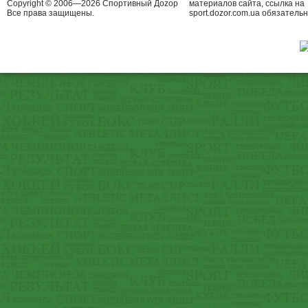
Copyright © 2006—2026 Спортивный Доzор
материалов сайта, ссылка на
Все права защищены.
sport.dozor.com.ua обязательн