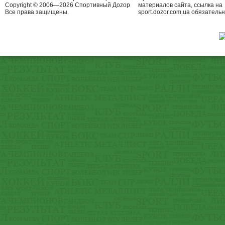
Copyright © 2006—2026 Спортивный Доzор
материалов сайта, ссылка на
Все права защищены.
sport.dozor.com.ua обязательн