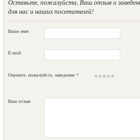
Оставьте, пожалуйста, Ваш отзыв о заведен
для нас и наших посетителей!
Ваше имя
E-mail
Оцените, пожалуйста, заведение *
Ваш отзыв