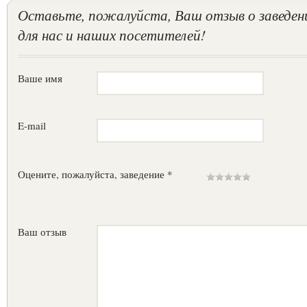
Оставьте, пожалуйста, Ваш отзыв о заведен
для нас и наших посетителей!
Ваше имя
E-mail
Оцените, пожалуйста, заведение *
Ваш отзыв