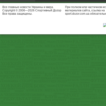
Все главные новости Украины и мира.
При полном или частичном и
Copyright © 2006—2026 Спортивный Доzор
материалов сайта, ссылка на
Все права защищены.
sport.dozor.com.ua обязательн