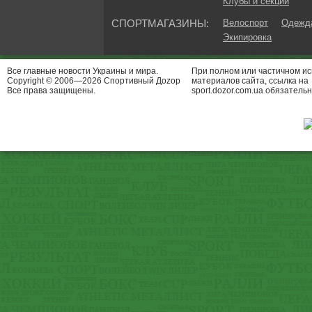
Клубы и секции
СПОРТМАГАЗИНЫ:
Велоспорт
Одежда
Экипировка
Все главные новости Украины и мира.
При полном или частичном и
Copyright © 2006—2026 Спортивный Доzор
материалов сайта, ссылка на
Все права защищены.
sport.dozor.com.ua обязательн