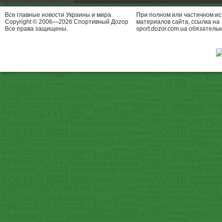
Все главные новости Украины и мира.
При полном или частичном и
Copyright © 2006—2026 Спортивный Доzор
материалов сайта, ссылка на
Все права защищены.
sport.dozor.com.ua обязательн