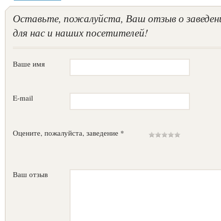
Оставьте, пожалуйста, Ваш отзыв о заведен
для нас и наших посетителей!
Ваше имя
E-mail
Оцените, пожалуйста, заведение *
Ваш отзыв