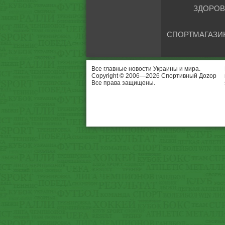
ЗДОРОВ
СПОРТМАГАЗИ
Все главные новости Украины и мира.
Copyright © 2006—2026 Спортивный Доzор
Все права защищены.