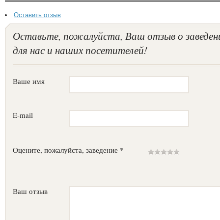
Оставить отзыв
Оставьте, пожалуйста, Ваш отзыв о заведен
для нас и наших посетителей!
Ваше имя
E-mail
Оцените, пожалуйста, заведение *
Ваш отзыв