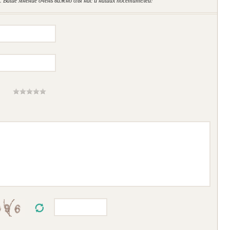
 Ваше мнение очень важно для нас и наших посетителей!