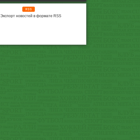
Экспорт новостей в формате RSS