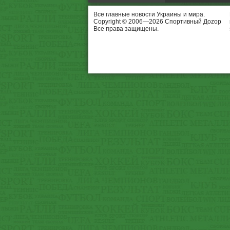
Все главные новости Украины и мира.
Copyright © 2006—2026 Спортивный Доzор
Все права защищены.