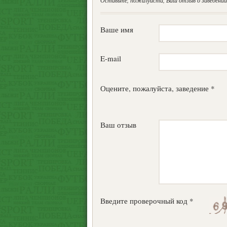
Оставьте, пожалуйста, Ваш отзыв о заведении.
Ваше имя
E-mail
Оцените, пожалуйста, заведение *
Ваш отзыв
Введите проверочный код *