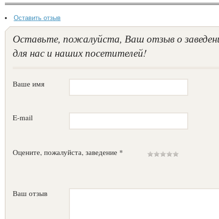
Оставить отзыв
Оставьте, пожалуйста, Ваш отзыв о заведен
для нас и наших посетителей!
Ваше имя
E-mail
Оцените, пожалуйста, заведение *
Ваш отзыв