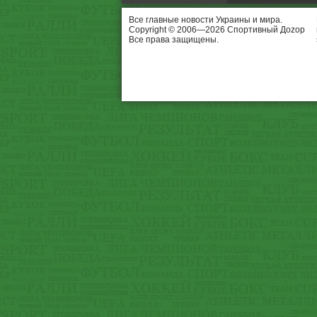
Все главные новости Украины и мира.
Copyright © 2006—2026 Спортивный Доzор
Все права защищены.