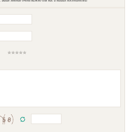
 Ваше мнение очень важно для нас и наших посетителей!