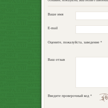
Оставьте, пожалуйста, Ваш отзыв о заведении.
Ваше имя
E-mail
Оцените, пожалуйста, заведение *
Ваш отзыв
Введите проверочный код *