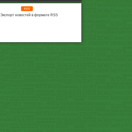
Экспорт новостей в формате RSS