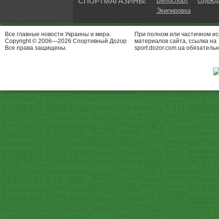
СПОРТМАГАЗИНЫ:
Велоспорт
Одежда
Экипировка
Все главные новости Украины и мира.
При полном или частичном и
Copyright © 2006—2026 Спортивный Доzор
материалов сайта, ссылка на
Все права защищены.
sport.dozor.com.ua обязательн