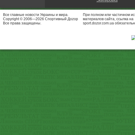
Экипировка
Все главные новости Украины и мира.
При полном или частичном и
Copyright © 2006—2026 Спортивный Доzор
материалов сайта, ссылка на
Все права защищены.
sport.dozor.com.ua обязательн