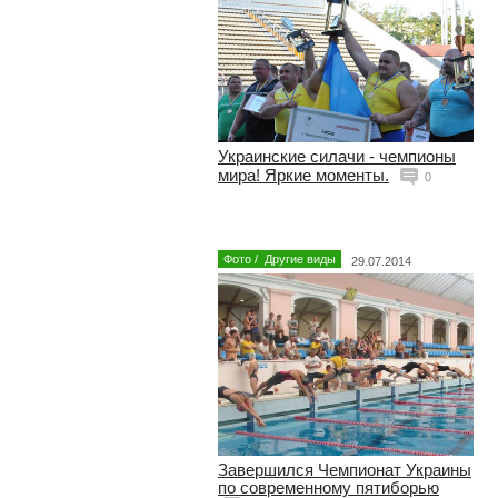
Украинские силачи - чемпионы
мира! Яркие моменты.
0
Фото
/
Другие виды
29.07.2014
Завершился Чемпионат Украины
по современному пятиборью