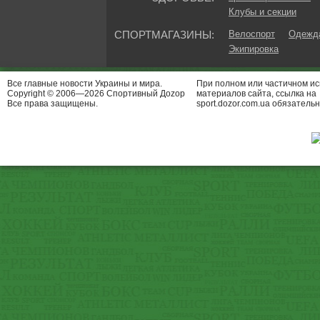
Клубы и секции
СПОРТМАГАЗИНЫ:
Велоспорт
Одежда
Экипировка
Все главные новости Украины и мира.
При полном или частичном и
Copyright © 2006—2026 Спортивный Доzор
материалов сайта, ссылка на
Все права защищены.
sport.dozor.com.ua обязательн