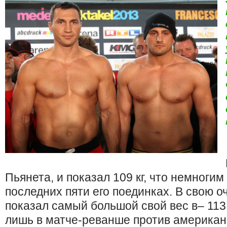
Пьянета, и показал 109 кг, что немногим
последних пяти его поединках. В свою 
показал самый большой свой вес в– 113 
лишь в матче-реванше против американ