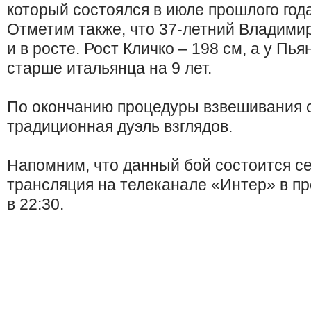
который состоялся в июле прошлого года
Отметим также, что 37-летний Владими
и в росте. Рост Кличко – 198 см, а у Пь
старше итальянца на 9 лет.
По окончанию процедуры взвешивания 
традиционная дуэль взглядов.
Напомним, что данный бой состоится се
трансляция на телеканале «Интер» в п
в 22:30.