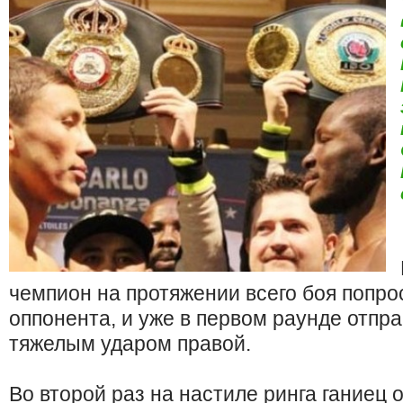
чемпион на протяжении всего боя попро
оппонента, и уже в первом раунде отпр
тяжелым ударом правой.
Во второй раз на настиле ринга ганиец 