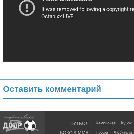
Оставить комментарий
ФУТБОЛ:
Чемпионат
Кубок
БОКС & ММА:
Профи
Любители