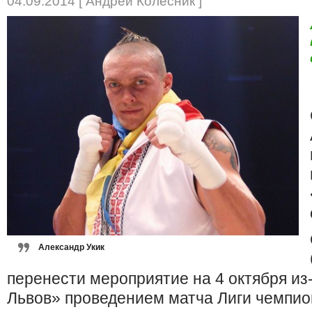
04.09.2014 [ Андрей Колесник ]
Александр Укик
перенести мероприятие на 4 октября из
Львов» проведением матча Лиги чемпио