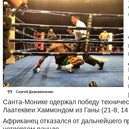
Сергей Деревянченко
Санта-Монике одержал победу техничес
Лаатеквеи Хаммондом из Ганы (21-8, 14
Африканец отказался от дальнейшего п