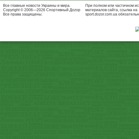
Все главные новости Украины и мира.
При полном или частичном и
Copyright © 2006—2026 Спортивный Доzор
материалов сайта, ссылка на
Все права защищены.
sport.dozor.com.ua обязательн