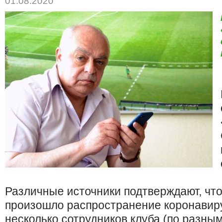
01.08.2020
Различные источники подтверждают, что
произошло распространение коронавир
несколько сотрудников клуба (по разным