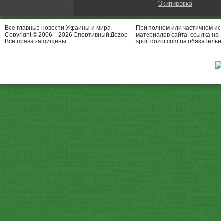
Экипировка
Все главные новости Украины и мира.
При полном или частичном и
Copyright © 2006—2026 Спортивный Доzор
материалов сайта, ссылка на
Все права защищены.
sport.dozor.com.ua обязательн