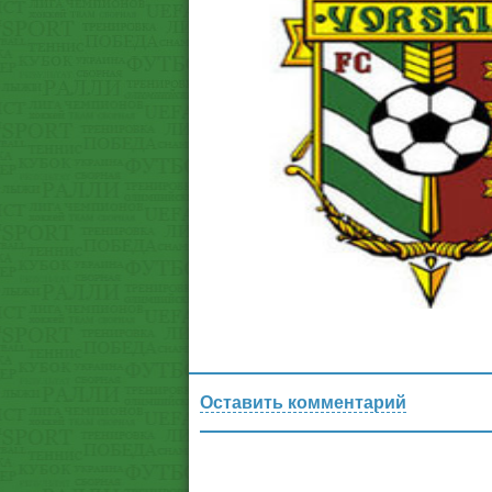
Оставить комментарий