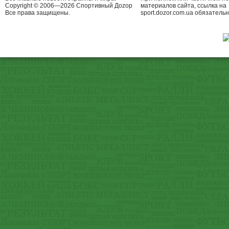
Copyright © 2006—2026 Спортивный Доzор
материалов сайта, ссылка на
Все права защищены.
sport.dozor.com.ua обязательн