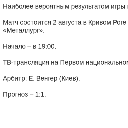
Наиболее вероятным результатом игры 
Матч состоится 2 августа в Кривом Роге
«Металлург».
Начало – в 19:00.
ТВ-трансляция на Первом национальном
Арбитр: Е. Венгер (Киев).
Прогноз – 1:1.