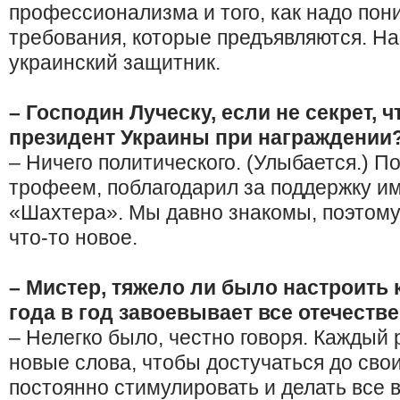
профессионализма и того, как надо пон
требования, которые предъявляются. На
украинский защитник.
– Господин Луческу, если не секрет, ч
президент Украины при награждении
– Ничего политического. (Улыбается.) 
трофеем, поблагодарил за поддержку и
«Шахтера». Мы давно знакомы, поэтому
что-то новое.
– Мистер, тяжело ли было настроить 
года в год завоевывает все отечест
– Нелегко было, честно говоря. Каждый 
новые слова, чтобы достучаться до свои
постоянно стимулировать и делать все 