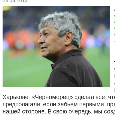
23.05.2013
Харькове. «Черноморец» сделал все, что
предполагали: если забьем первыми, п
нашей стороне. В свою очередь, мы соз