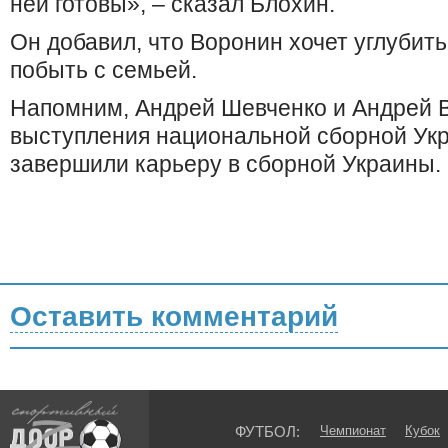
ней готовы», – сказал Блохин.
Он добавил, что Воронин хочет углубить
побыть с семьей.
Напомним, Андрей Шевченко и Андрей 
выступления национальной сборной Ук
завершили карьеру в сборной Украины.
Оставить комментарий
ФУТБОЛ:
Чемпионат
Кубок