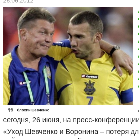
26.06.2012
блохин шевченко
сегодня, 26 июня, на пресс-конференции
«Уход Шевченко и Воронина – потеря дл