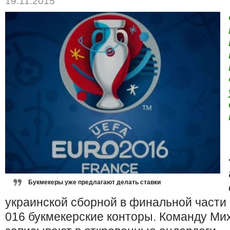
19.11.2015
Букмекеры уже предлагают делать ставки
украинской сборной в ​​финальной част
016 букмекерские конторы. Команду Ми