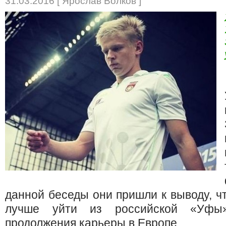
31.03.2016 [ Ярослав Волков ]
данной беседы они пришли к выводу, чт
лучше уйти из российской «Уфы
продолжения карьеры в Европе.